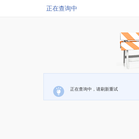
正在查询中
正在查询中，请刷新重试