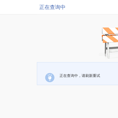
正在查询中
正在查询中，请刷新重试